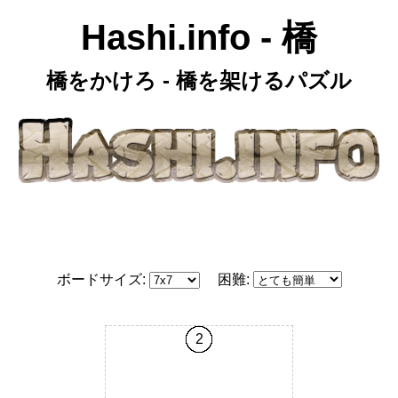
Hashi.info - 橋
橋をかけろ - 橋を架けるパズル
ボードサイズ:
困難:
2