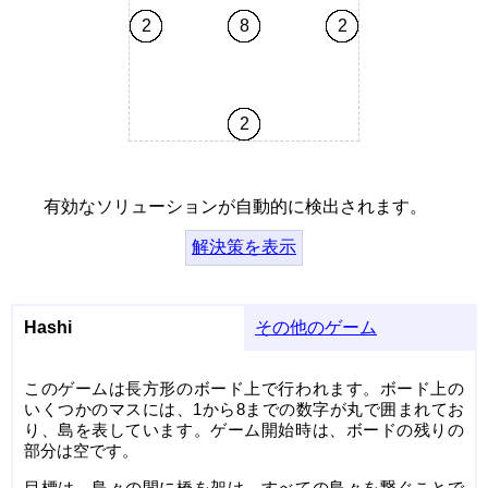
2
8
2
2
有効なソリューションが自動的に検出されます。
解決策を表示
Hashi
その他のゲーム
このゲームは長方形のボード上で行われます。ボード上の
いくつかのマスには、1から8までの数字が丸で囲まれてお
り、島を表しています。ゲーム開始時は、ボードの残りの
部分は空です。
目標は、島々の間に橋を架け、すべての島々を繋ぐことで